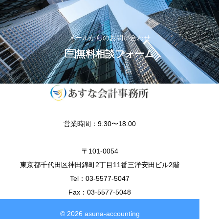
メールからのお問い合わせ
無料相談フォーム
営業時間：9:30〜18:00
〒101-0054
東京都千代田区神田錦町2丁目11番三洋安田ビル2階
Tel：03-5577-5047
Fax：03-5577-5048
© 2026 asuna-accounting