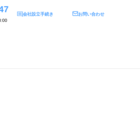
47
会社設立手続き
お問い合わせ
:00
い合わせ