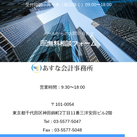
受付時間：月〜木（祝日除く）09:00〜18:00
メールからのお問い合わせ
無料相談フォーム
営業時間：9:30〜18:00
〒101-0054
東京都千代田区神田錦町2丁目11番三洋安田ビル2階
Tel：03-5577-5047
Fax：03-5577-5048