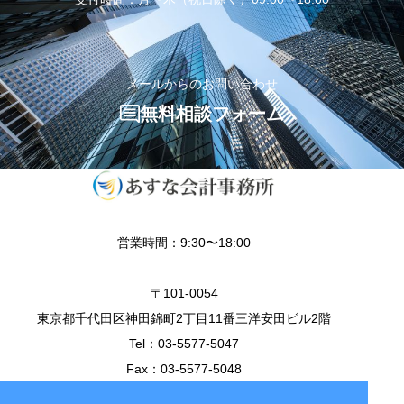
メールからのお問い合わせ
無料相談フォーム
営業時間：9:30〜18:00
〒101-0054
東京都千代田区神田錦町2丁目11番三洋安田ビル2階
Tel：03-5577-5047
Fax：03-5577-5048