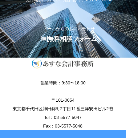
メールからのお問い合わせ
無料相談フォーム
営業時間：9:30〜18:00
〒101-0054
東京都千代田区神田錦町2丁目11番三洋安田ビル2階
Tel：03-5577-5047
Fax：03-5577-5048