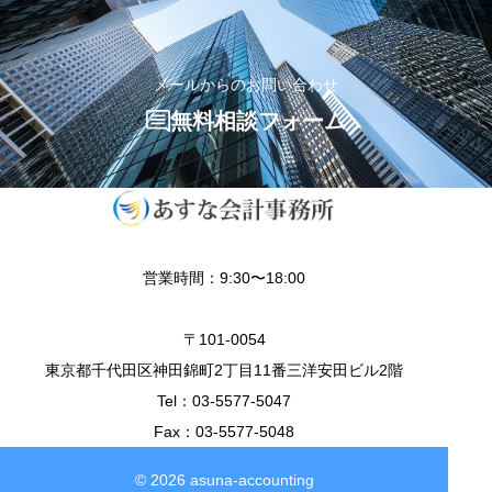
メールからのお問い合わせ
無料相談フォーム
営業時間：9:30〜18:00
〒101-0054
東京都千代田区神田錦町2丁目11番三洋安田ビル2階
Tel：03-5577-5047
Fax：03-5577-5048
© 2026 asuna-accounting