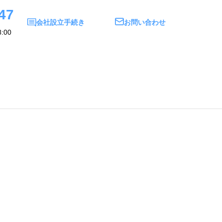
47
会社設立手続き
お問い合わせ
:00
い合わせ