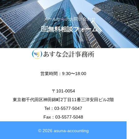
メールからのお問い合わせ
無料相談フォーム
営業時間：9:30〜18:00
〒101-0054
東京都千代田区神田錦町2丁目11番三洋安田ビル2階
Tel：03-5577-5047
Fax：03-5577-5048
© 2026 asuna-accounting