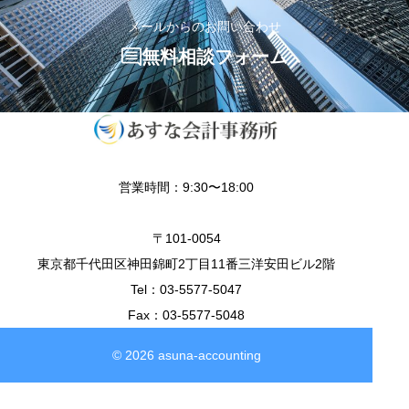
メールからのお問い合わせ
無料相談フォーム
営業時間：9:30〜18:00
〒101-0054
東京都千代田区神田錦町2丁目11番三洋安田ビル2階
Tel：03-5577-5047
Fax：03-5577-5048
© 2026 asuna-accounting