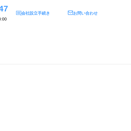
47
会社設立手続き
お問い合わせ
:00
い合わせ