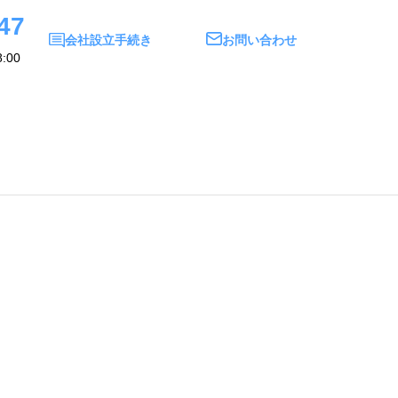
47
会社設立手続き
お問い合わせ
:00
い合わせ