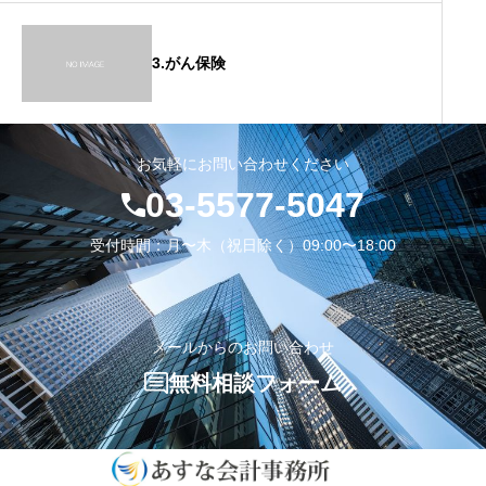
3.がん保険
お気軽にお問い合わせください
03-5577-5047
受付時間：月〜木（祝日除く）09:00〜18:00
メールからのお問い合わせ
無料相談フォーム