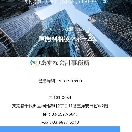
受付時間：月〜木（祝日除く）09:00〜18:00
メールからのお問い合わせ
無料相談フォーム
営業時間：9:30〜18:00
〒101-0054
東京都千代田区神田錦町2丁目11番三洋安田ビル2階
Tel：03-5577-5047
Fax：03-5577-5048