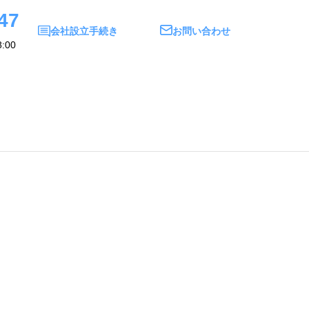
47
会社設立手続き
お問い合わせ
:00
い合わせ