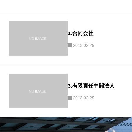
1.合同会社
2013.02.25
3.有限責任中間法人
2013.02.25