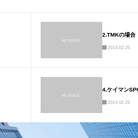
2.TMKの場合
2013.02.25
4.ケイマンS
2013.02.25