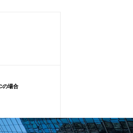
PCの場合