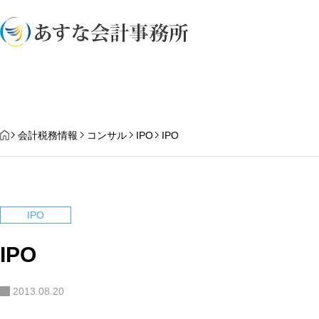
業務内容
HOME
会計税務情報
コンサル
IPO
IPO
IPO
IPO
2013.08.20