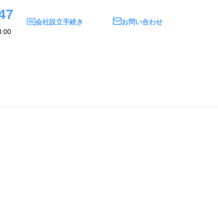
47
会社設立手続き
お問い合わせ
:00
い合わせ